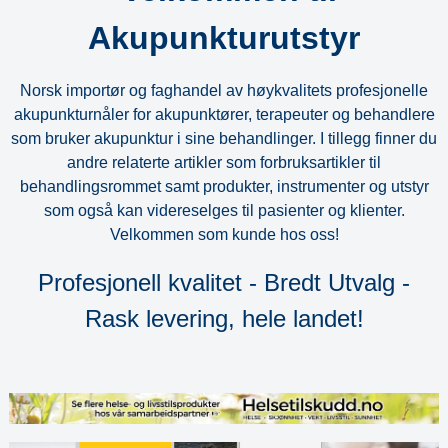
Akupunkturutstyr
Norsk importør og faghandel av høykvalitets profesjonelle
akupunkturnåler for akupunktører, terapeuter og behandlere
som bruker akupunktur i sine behandlinger. I tillegg finner du
andre relaterte artikler som forbruksartikler til
behandlingsrommet samt produkter, instrumenter og utstyr
som også kan videreselges til pasienter og klienter.
Velkommen som kunde hos oss!
Profesjonell kvalitet - Bredt Utvalg -
Rask levering, hele landet!