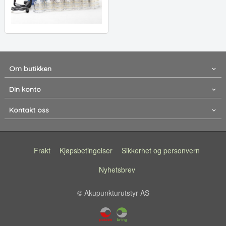
Om butikken
Din konto
Kontakt oss
Frakt
Kjøpsbetingelser
Sikkerhet og personvern
Nyhetsbrev
© Akupunkturutstyr AS