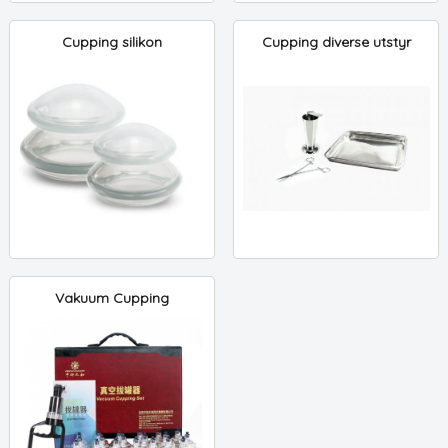
Cupping silikon
Cupping diverse utstyr
Vakuum Cupping