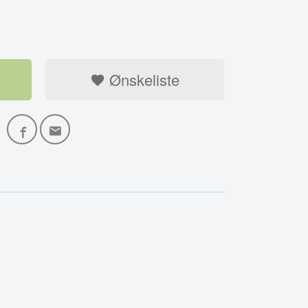
Ønskeliste