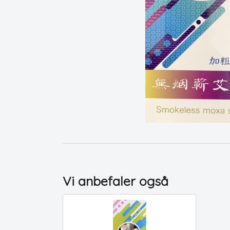
Vi anbefaler også