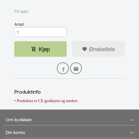
På lager
Antall
Kjøp
Ønskeliste
Produktinfo
• Produktet er CE-godkjent og merket.
Om butikken
Din konto