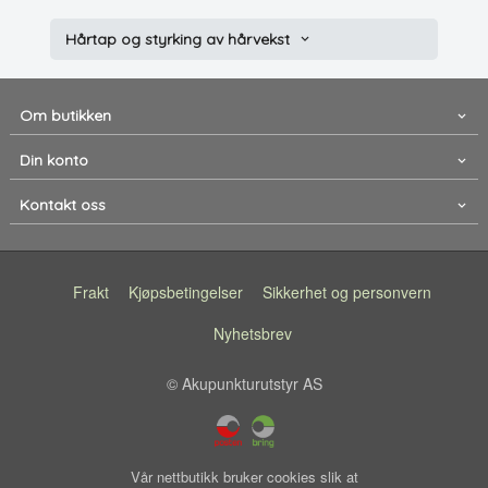
Hårtap og styrking av hårvekst
Om butikken
Din konto
Kontakt oss
Frakt
Kjøpsbetingelser
Sikkerhet og personvern
Nyhetsbrev
© Akupunkturutstyr AS
Vår nettbutikk bruker cookies slik at