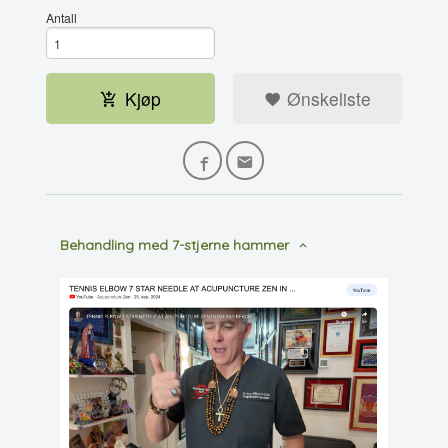
Antall
Kjøp
Ønskeliste
Behandling med 7-stjerne hammer