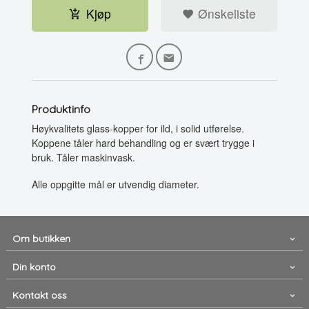
Kjøp
Ønskeliste
Produktinfo
Høykvalitets glass-kopper for ild, i solid utførelse.
Koppene tåler hard behandling og er svært trygge i
bruk. Tåler maskinvask.
Alle oppgitte mål er utvendig diameter.
Om butikken
Din konto
Kontakt oss