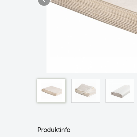
Produktinfo