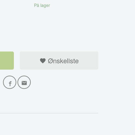
På lager
Ønskeliste