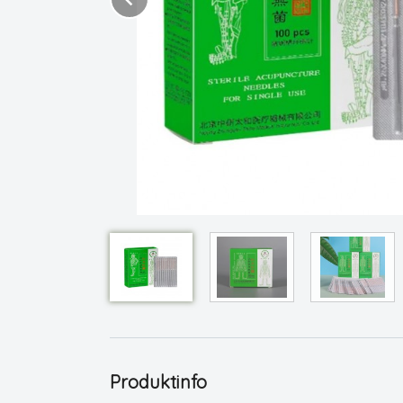
Produktinfo