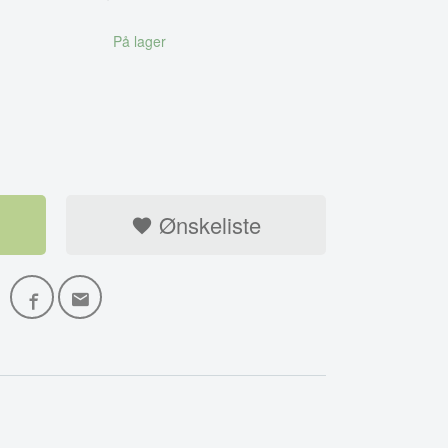
På lager
Ønskeliste